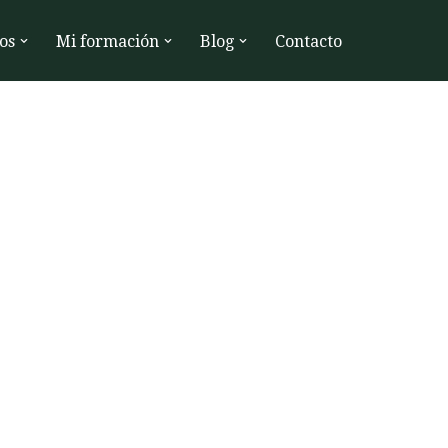
os
Mi formación
Blog
Contacto