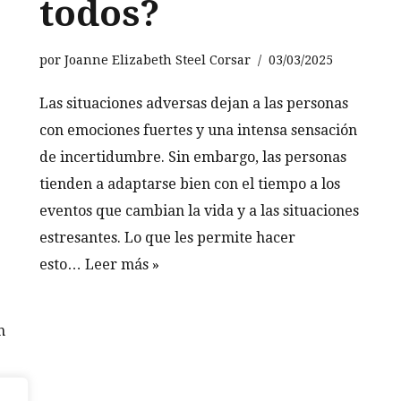
todos?
por
Joanne Elizabeth Steel Corsar
03/03/2025
Las situaciones adversas dejan a las personas
con emociones fuertes y una intensa sensación
de incertidumbre. Sin embargo, las personas
tienden a adaptarse bien con el tiempo a los
eventos que cambian la vida y a las situaciones
estresantes. Lo que les permite hacer
esto…
Leer más »
n