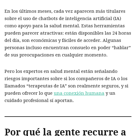
En los últimos meses, cada vez aparecen más titulares
sobre el uso de chatbots de inteligencia artificial (IA)
como apoyo para la salud mental. Estas herramientas
pueden parecer atractivas: están disponibles las 24 horas
del día, son económicas y fáciles de acceder. Algunas
personas incluso encuentran consuelo en poder “hablar”
de sus preocupaciones en cualquier momento.
Pero los expertos en salud mental están señalando
riesgos importantes sobre si los compañeros de IA o los
llamados “terapeutas de IA” son realmente seguros, y si
pueden ofrecer lo que
una conexión humana
y un
cuidado profesional sí aportan.
Por qué la gente recurre a