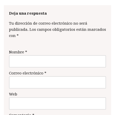
Deja una respuesta
Tu dirección de correo electrónico no será
publicada.
Los campos obligatorios están marcados
con
*
Nombre
*
Correo electrónico
*
Web