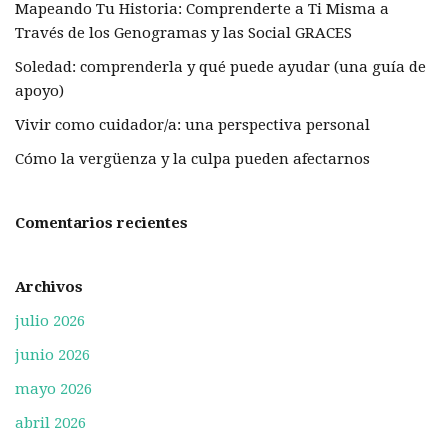
Mapeando Tu Historia: Comprenderte a Ti Misma a
Través de los Genogramas y las Social GRACES
Soledad: comprenderla y qué puede ayudar (una guía de
apoyo)
Vivir como cuidador/a: una perspectiva personal
Cómo la vergüenza y la culpa pueden afectarnos
Comentarios recientes
Archivos
julio 2026
junio 2026
mayo 2026
abril 2026