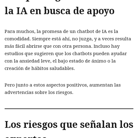
la IA en busca de apoyo
Para muchos, la promesa de un chatbot de IA es la
comodidad. Siempre está ahí, no juzga, y a veces resulta
más fácil abrirse que con otra persona. Incluso hay
estudios que sugieren que los chatbots pueden ayudar
con la ansiedad leve, el bajo estado de ánimo o la
creación de hábitos saludables.
Pero junto a estos aspectos positivos, aumentan las
advertencias sobre los riesgos.
Los riesgos que señalan los