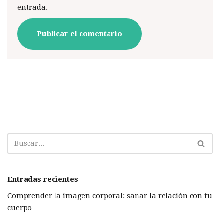
entrada.
Entradas recientes
Comprender la imagen corporal: sanar la relación con tu
cuerpo