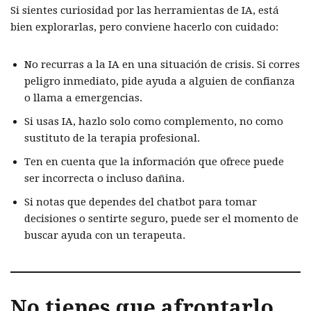
Si sientes curiosidad por las herramientas de IA, está
bien explorarlas, pero conviene hacerlo con cuidado:
No recurras a la IA en una situación de crisis. Si corres
peligro inmediato, pide ayuda a alguien de confianza
o llama a emergencias.
Si usas IA, hazlo solo como complemento, no como
sustituto de la terapia profesional.
Ten en cuenta que la información que ofrece puede
ser incorrecta o incluso dañina.
Si notas que dependes del chatbot para tomar
decisiones o sentirte seguro, puede ser el momento de
buscar ayuda con un terapeuta.
No tienes que afrontarlo