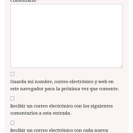
Comentario
*
Guarda mi nombre, correo electrónico y web en
este navegador para la próxima vez que comente.
Recibir un correo electrónico con los siguientes
comentarios a esta entrada.
Recibir un correo electrónico con cada nueva