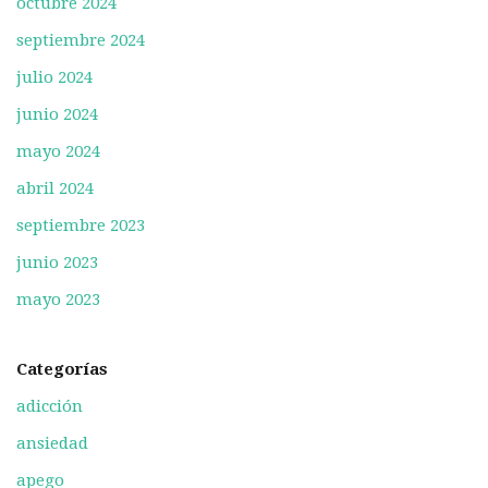
octubre 2024
septiembre 2024
julio 2024
junio 2024
mayo 2024
abril 2024
septiembre 2023
junio 2023
mayo 2023
Categorías
adicción
ansiedad
apego