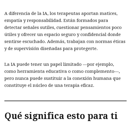
A diferencia de la IA, los terapeutas aportan matices,
empatía y responsabilidad. Están formados para
detectar señales sutiles, cuestionar pensamientos poco
útiles y ofrecer un espacio seguro y confidencial donde
sentirse escuchado. Además, trabajan con normas éticas
y de supervisión diseñadas para protegerte.
La IA puede tener un papel limitado —por ejemplo,
como herramienta educativa o como complemento—,
pero nunca puede sustituir a la conexión humana que
constituye el núcleo de una terapia eficaz.
Qué significa esto para ti