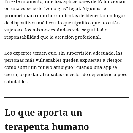
En este momento, muchas aplicaciones de IA funcionan
en una especie de “zona gris” legal. Algunas se
promocionan como herramientas de bienestar en lugar
de dispositivos médicos, lo que significa que no están
sujetas a los mismos estándares de seguridad o
responsabilidad que la atención profesional.
Los expertos temen que, sin supervisión adecuada, las
personas más vulnerables queden expuestas a riesgos —
como sufrir un “duelo ambiguo” cuando una app se
cierra, o quedar atrapadas en ciclos de dependencia poco
saludables.
Lo que aporta un
terapeuta humano