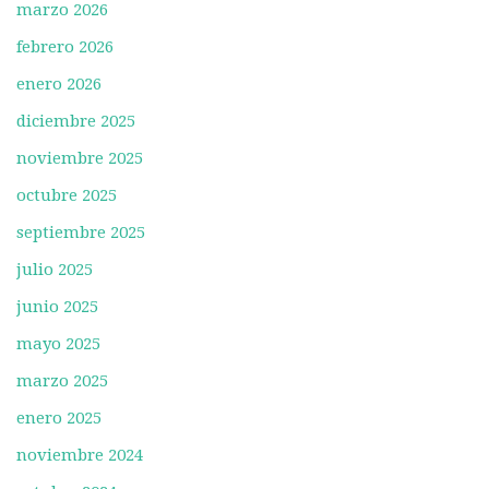
marzo 2026
febrero 2026
enero 2026
diciembre 2025
noviembre 2025
octubre 2025
septiembre 2025
julio 2025
junio 2025
mayo 2025
marzo 2025
enero 2025
noviembre 2024