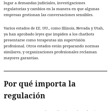
lugar a demandas judiciales, investigaciones
regulatorias y cambios en la manera en que algunas
empresas gestionan las conversaciones sensibles.
Varios estados de EE. UU., como Illinois, Nevada y Utah,
ya han aprobado leyes que impiden a los chatbots
presentarse como terapeutas sin supervisión
profesional. Otros estados están preparando normas
similares, y organizaciones profesionales reclaman
mayores garantías.
Por qué importa la
regulación