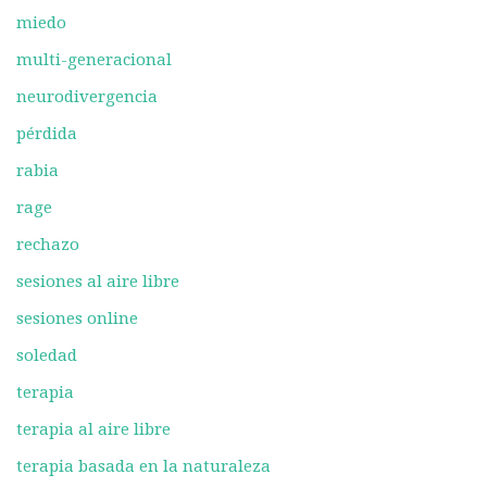
miedo
multi-generacional
neurodivergencia
pérdida
rabia
rage
rechazo
sesiones al aire libre
sesiones online
soledad
terapia
terapia al aire libre
terapia basada en la naturaleza