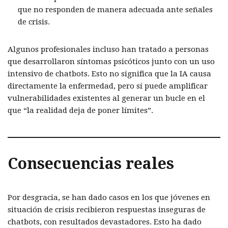
que no responden de manera adecuada ante señales
de crisis.
Algunos profesionales incluso han tratado a personas
que desarrollaron síntomas psicóticos junto con un uso
intensivo de chatbots. Esto no significa que la IA causa
directamente la enfermedad, pero sí puede amplificar
vulnerabilidades existentes al generar un bucle en el
que “la realidad deja de poner límites”.
Consecuencias reales
Por desgracia, se han dado casos en los que jóvenes en
situación de crisis recibieron respuestas inseguras de
chatbots, con resultados devastadores. Esto ha dado