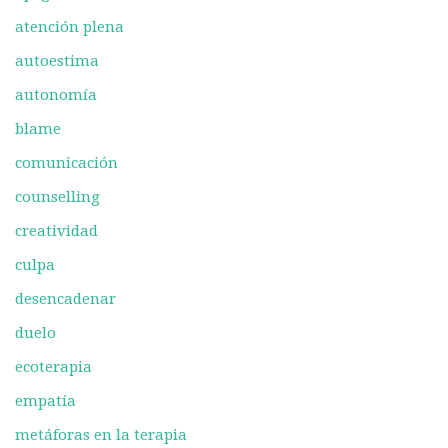
atención plena
autoestima
autonomía
blame
comunicación
counselling
creatividad
culpa
desencadenar
duelo
ecoterapia
empatía
metáforas en la terapia