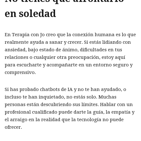
en soledad
En Terapia con Jo creo que la conexión humana es lo que
realmente ayuda a sanar y crecer. Si estás lidiando con
ansiedad, bajo estado de ánimo, dificultades en tus
relaciones o cualquier otra preocupación, estoy aquí
para escucharte y acompañarte en un entorno seguro y
comprensivo.
Si has probado chatbots de IA y no te han ayudado, o
incluso te han inquietado, no estás solo. Muchas
personas están descubriendo sus límites. Hablar con un
profesional cualificado puede darte la guía, la empatía y
el arraigo en la realidad que la tecnología no puede
ofrecer.