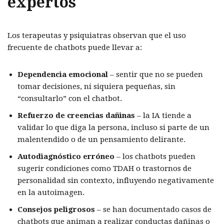
expertos
Los terapeutas y psiquiatras observan que el uso
frecuente de chatbots puede llevar a:
Dependencia emocional
– sentir que no se pueden
tomar decisiones, ni siquiera pequeñas, sin
“consultarlo” con el chatbot.
Refuerzo de creencias dañinas
– la IA tiende a
validar lo que diga la persona, incluso si parte de un
malentendido o de un pensamiento delirante.
Autodiagnóstico erróneo
– los chatbots pueden
sugerir condiciones como TDAH o trastornos de
personalidad sin contexto, influyendo negativamente
en la autoimagen.
Consejos peligrosos
– se han documentado casos de
chatbots que animan a realizar conductas dañinas o