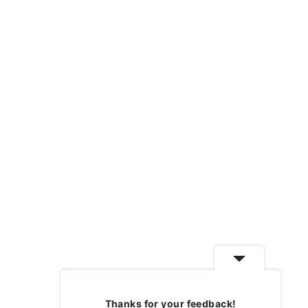
Thanks for your feedback!