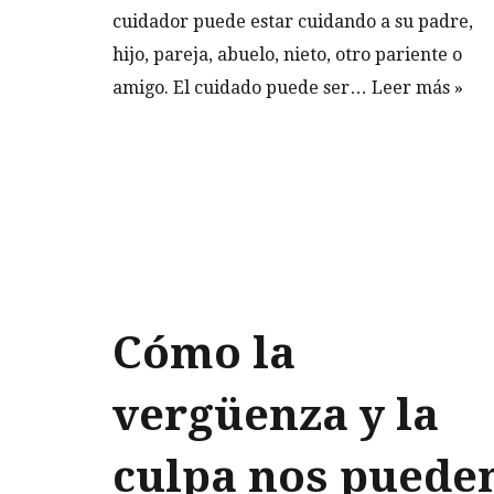
cuidador puede estar cuidando a su padre,
hijo, pareja, abuelo, nieto, otro pariente o
amigo. El cuidado puede ser…
Leer más »
Cómo la
vergüenza y la
culpa nos puede