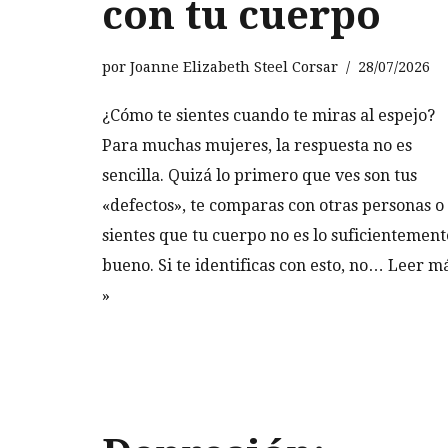
con tu cuerpo
por
Joanne Elizabeth Steel Corsar
28/07/2026
¿Cómo te sientes cuando te miras al espejo?
Para muchas mujeres, la respuesta no es
sencilla. Quizá lo primero que ves son tus
«defectos», te comparas con otras personas o
sientes que tu cuerpo no es lo suficientement
bueno. Si te identificas con esto, no…
Leer m
»