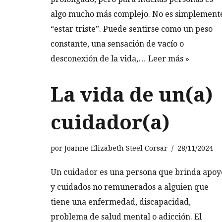
algo mucho más complejo. No es simplement
“estar triste”. Puede sentirse como un peso
constante, una sensación de vacío o
desconexión de la vida,…
Leer más »
La vida de un(a)
cuidador(a)
por
Joanne Elizabeth Steel Corsar
28/11/2024
Un cuidador es una persona que brinda apoy
y cuidados no remunerados a alguien que
tiene una enfermedad, discapacidad,
problema de salud mental o adicción. El