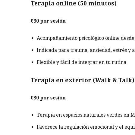
Terapia online (50 minutos)
€30 por sesión
Acompañamiento psicológico online desde 
Indicada para trauma, ansiedad, estrés y 
Flexible y fácil de integrar en tu rutina
Terapia en exterior (Walk & Talk
€30 por sesión
Terapia en espacios naturales verdes en 
Favorece la regulación emocional y el equi