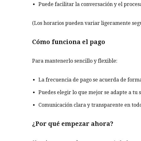
Puede facilitar la conversación y el proc
(Los horarios pueden variar ligeramente segú
Cómo funciona el pago
Para mantenerlo sencillo y flexible:
La frecuencia de pago se acuerda de forma
Puedes elegir lo que mejor se adapte a tu 
Comunicación clara y transparente en to
¿Por qué empezar ahora?