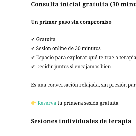
Consulta inicial gratuita (30 min
Un
primer paso sin compromiso
✔ Gratuita
✔ Sesión online de 30 minutos
✔ Espacio para explorar qué te trae a terapi
✔ Decidir juntos si encajamos bien
Es una conversación relajada, sin presión pa
Reserva
tu primera sesión gratuita
Sesiones individuales de terapia