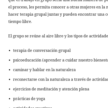
el proceso, les permita conocer a otras mujeres en la
hacer terapia grupal juntas y pueden encontrar una 
tiempo libre.
El grupo se reúne al aire libre y los tipos de actividad
terapia de conversación grupal
psicoeducación (aprender a cuidar nuestro bienest
caminar y hablar en la naturaleza
reconectarse con la naturaleza a través de activida
ejercicios de meditación y atención plena
prácticas de yoga