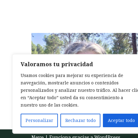
Valoramos tu privacidad
Usamos cookies para mejorar su experiencia de
navegación, mostrarle anuncios o contenidos
personalizados y analizar nuestro tráfico. Al hacer cli
en “Aceptar todo” usted da su consentimiento a
nuestro uso de las cookies.
Personalizar
Rechazar todo
Aceptar todo
Neve
| Funciona gracias a
WordPress